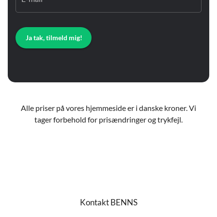
Ja tak, tilmeld mig!
Alle priser på vores hjemmeside er i danske kroner. Vi
tager forbehold for prisændringer og trykfejl.
Kontakt BENNS