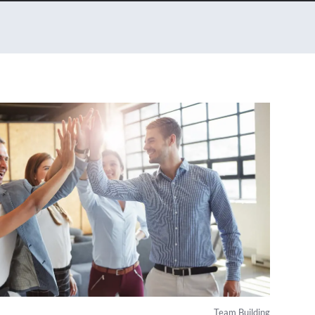
Team Building