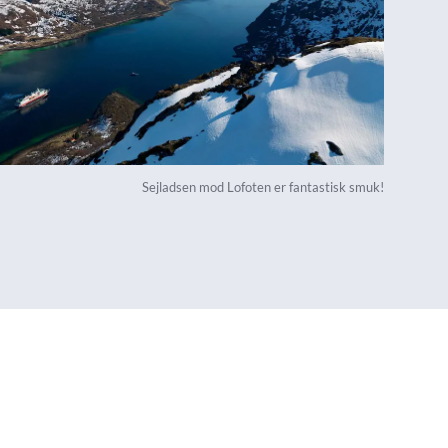
Sejladsen mod Lofoten er fantastisk smuk!