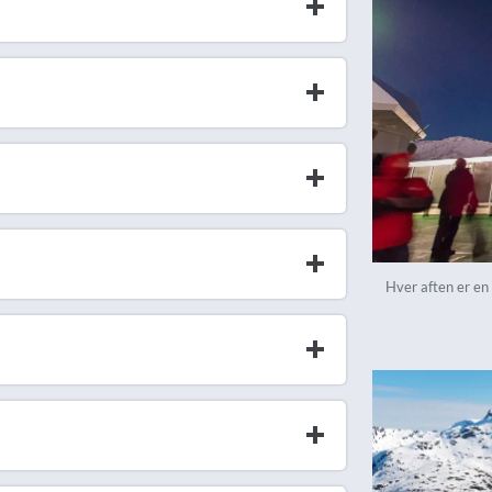
Hver aften er en