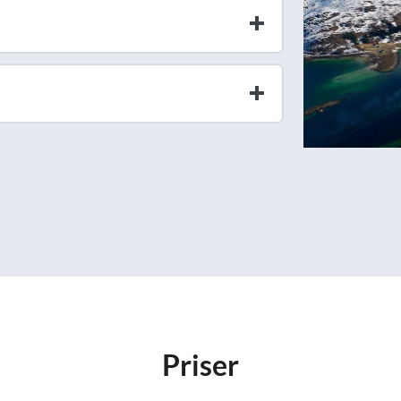
Priser