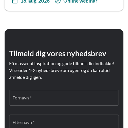
18. aug. 2026
Online webinar
Tilmeld dig vores nyhedsbrev
Få masser af inspiration og gode tilbud i din indbakke!
Vi sender 1-2 nyhedsbreve om ugen, og du kan altid
afmelde dig igen.
Fornavn *
Efternavn *