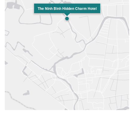
The Ninh Binh Hidden Charm Hotel