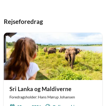
Rejseforedrag
Sri Lanka og Maldiverne
Foredragsholder: Hans Mørup Johansen