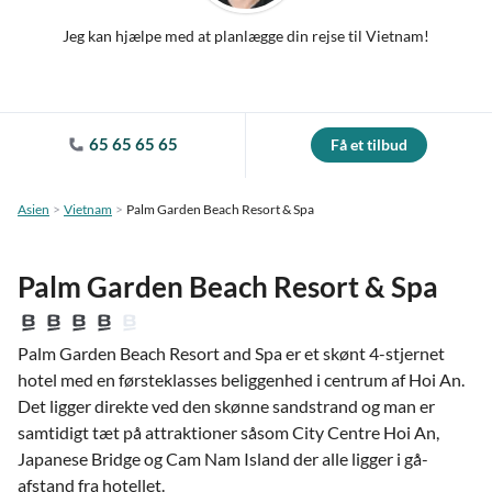
Jeg kan hjælpe med at planlægge din rejse til Vietnam!
65 65 65 65
Få et tilbud
Asien
Vietnam
Palm Garden Beach Resort & Spa
Palm Garden Beach Resort & Spa
Palm Garden Beach Resort and Spa er et skønt 4-stjernet
hotel med en førsteklasses beliggenhed i centrum af Hoi An.
Det ligger direkte ved den skønne sandstrand og man er
samtidigt tæt på attraktioner såsom City Centre Hoi An,
Japanese Bridge og Cam Nam Island der alle ligger i gå-
afstand fra hotellet.