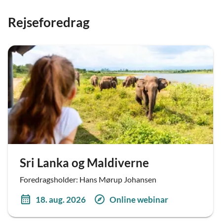
Rejseforedrag
Sri Lanka og Maldiverne
Foredragsholder: Hans Mørup Johansen
18. aug. 2026
Online webinar