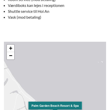
Værdiboks kan lejes i receptionen
Shuttle service til Hoi An
Vask (mod betaling)
+
−
Palm Garden Beach Resort & Spa