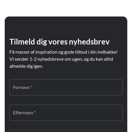
Tilmeld dig vores nyhedsbrev
Få masser af inspiration og gode tilbud i din indbakke!
Vi sender 1-2 nyhedsbreve om ugen, og du kan altid
afmelde dig igen.
Fornavn *
Efternavn *