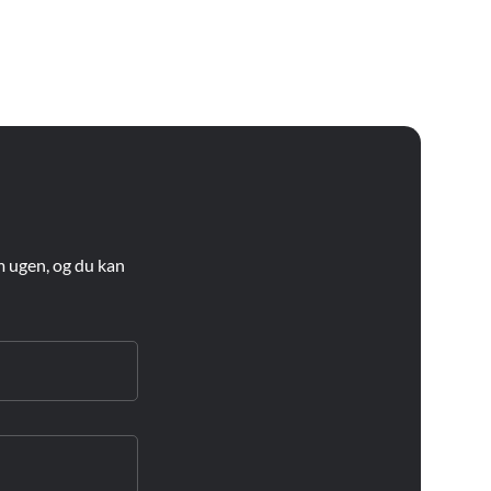
m ugen, og du kan