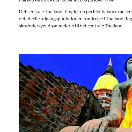
Det centrale Thailand tilbyder en perfekt balance mellem
det ideelle udgangspunkt for en rundrejse i Thailand. 
skræddersyet drømmeferie til det centrale Thailand.