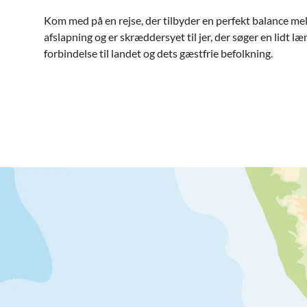
Kom med på en rejse, der tilbyder en perfekt balance me
afslapning og er skræddersyet til jer, der søger en lidt 
forbindelse til landet og dets gæstfrie befolkning.