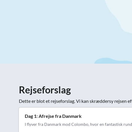
Rejseforslag
Dette er blot et rejseforslag. Vi kan skræddersy rejsen ef
Dag 1: Afrejse fra Danmark
I flyver fra Danmark mod Colombo, hvor en fantastisk rundr