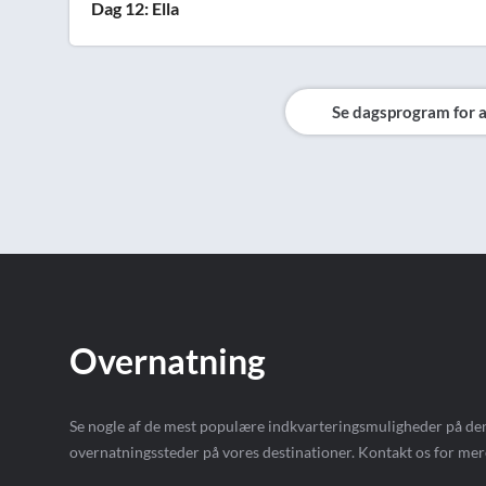
Dag 12: Ella
Se dagsprogram for a
Overnatning
Se nogle af de mest populære indkvarteringsmuligheder på den
overnatningssteder på vores destinationer. Kontakt os for mer