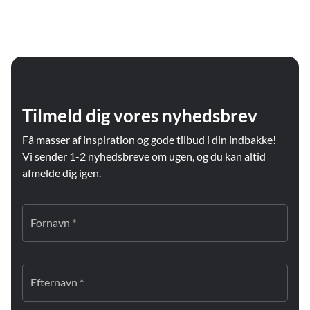
Tilmeld dig vores nyhedsbrev
Få masser af inspiration og gode tilbud i din indbakke!
Vi sender 1-2 nyhedsbreve om ugen, og du kan altid
afmelde dig igen.
Fornavn *
Efternavn *