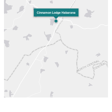
Cinnamon Lodge Habarana