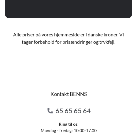
Alle priser på vores hjemmeside er i danske kroner. Vi
tager forbehold for prisændringer og trykfejl.
Kontakt BENNS
65 65 65 64
Ring til os:
Mandag - fredag: 10.00-17.00