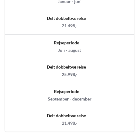
Januar - juni
Delt dobbeltværelse
21.498,-
Rejseperiode
Juli - august
Delt dobbeltværelse
25.998,-
Rejseperiode
September - december
Delt dobbeltværelse
21.498,-