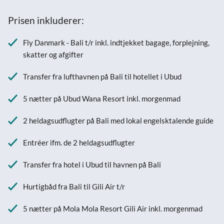
Prisen inkluderer:
Fly Danmark - Bali t/r inkl. indtjekket bagage, forplejning,
skatter og afgifter
Transfer fra lufthavnen på Bali til hotellet i Ubud
5 nætter på Ubud Wana Resort inkl. morgenmad
2 heldagsudflugter på Bali med lokal engelsktalende guide
Entréer ifm. de 2 heldagsudflugter
Transfer fra hotel i Ubud til havnen på Bali
Hurtigbåd fra Bali til Gili Air t/r
5 nætter på Mola Mola Resort Gili Air inkl. morgenmad