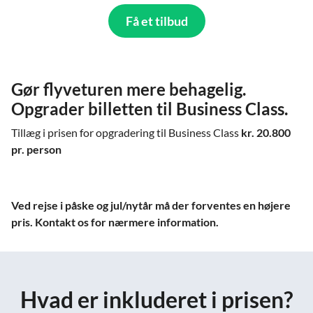
Få et tilbud
Gør flyveturen mere behagelig.
Opgrader billetten til Business Class.
Tillæg i prisen for opgradering til Business Class
kr. 20.800
pr. person
Ved rejse i påske og jul/nytår må der forventes en højere
pris. Kontakt os for nærmere information.
Hvad er inkluderet i prisen?