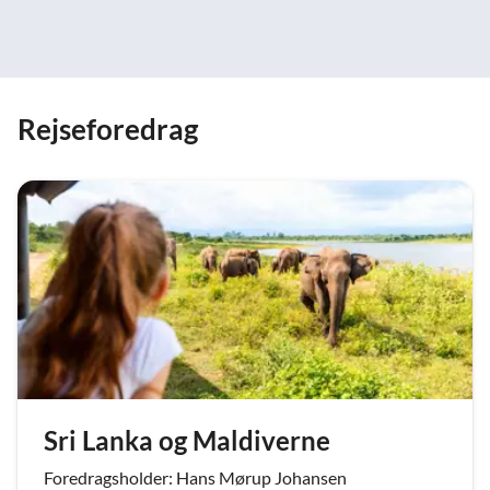
Rejseforedrag
Sri Lanka og Maldiverne
Foredragsholder: Hans Mørup Johansen