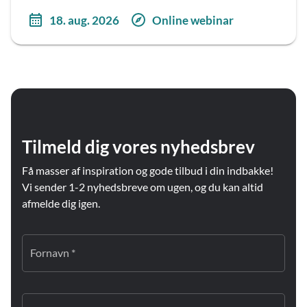
18. aug. 2026
Online webinar
Tilmeld dig vores nyhedsbrev
Få masser af inspiration og gode tilbud i din indbakke!
Vi sender 1-2 nyhedsbreve om ugen, og du kan altid
afmelde dig igen.
Fornavn *