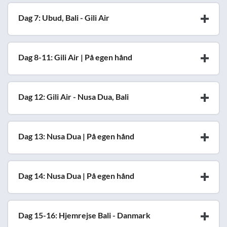
Dag 7: Ubud, Bali - Gili Air
Dag 8-11: Gili Air | På egen hånd
Dag 12: Gili Air - Nusa Dua, Bali
Dag 13: Nusa Dua | På egen hånd
Dag 14: Nusa Dua | På egen hånd
Dag 15-16: Hjemrejse Bali - Danmark