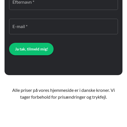
Efternavn *
E-mail *
Ja tak, tilmeld mig!
Alle priser på vores hjemmeside er i danske kroner. Vi
tager forbehold for prisændringer og trykfejl.