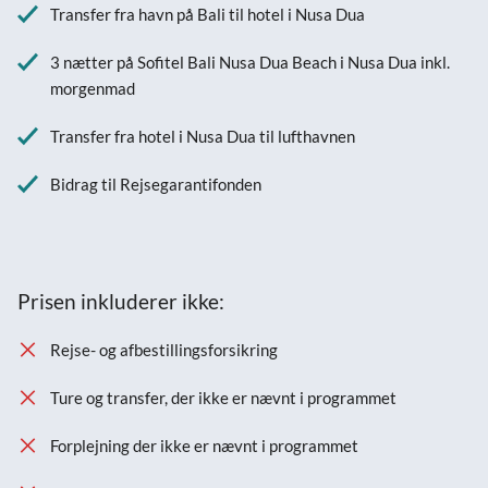
Transfer fra havn på Bali til hotel i Nusa Dua
3 nætter på Sofitel Bali Nusa Dua Beach i Nusa Dua inkl.
morgenmad
Transfer fra hotel i Nusa Dua til lufthavnen
Bidrag til Rejsegarantifonden
Prisen inkluderer ikke:
Rejse- og afbestillingsforsikring
Ture og transfer, der ikke er nævnt i programmet
Forplejning der ikke er nævnt i programmet