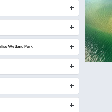
aliso Wetland Park