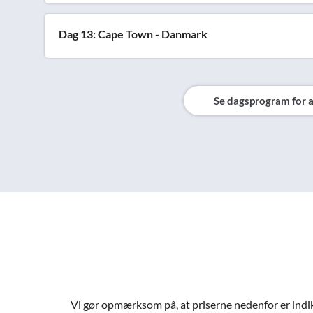
Dag 13: Cape Town - Danmark
Se dagsprogram for a
Vi gør opmærksom på, at priserne nedenfor er indiker