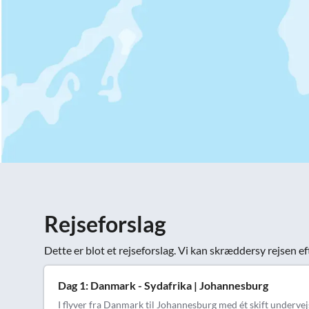
Rejseforslag
Dette er blot et rejseforslag. Vi kan skræddersy rejsen ef
Dag 1: Danmark - Sydafrika | Johannesburg
I flyver fra Danmark til Johannesburg med ét skift undervejs