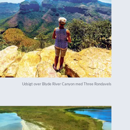
Udsigt over Blyde River Canyon med Three Rondavels