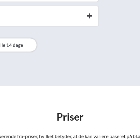
lle 14 dage
Priser
ende fra-priser, hvilket betyder, at de kan variere baseret på bl.a