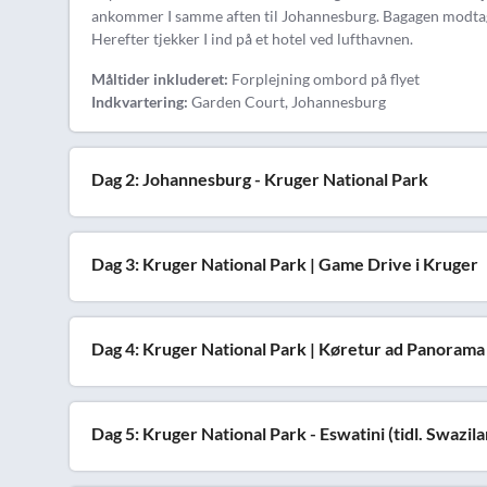
ankommer I samme aften til Johannesburg. Bagagen modtage
Herefter tjekker I ind på et hotel ved lufthavnen.
Måltider inkluderet:
Forplejning ombord på flyet
Indkvartering:
Garden Court, Johannesburg
Dag 2: Johannesburg - Kruger National Park
Dag 3: Kruger National Park | Game Drive i Kruger
Dag 4: Kruger National Park | Køretur ad Panorama
Dag 5: Kruger National Park - Eswatini (tidl. Swazil