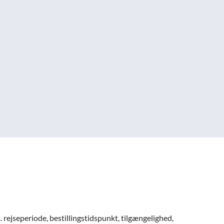
. rejseperiode, bestillingstidspunkt, tilgængelighed,