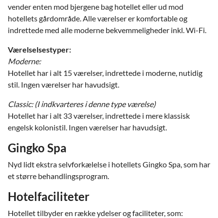
vender enten mod bjergene bag hotellet eller ud mod
hotellets gårdområde. Alle værelser er komfortable og
indrettede med alle moderne bekvemmeligheder inkl. Wi-Fi.
Værelselsestyper:
Moderne:
Hotellet har i alt 15 værelser, indrettede i moderne, nutidig
stil. Ingen værelser har havudsigt.
Classic: (I indkvarteres i denne type værelse)
Hotellet har i alt 33 værelser, indrettede i mere klassisk
engelsk kolonistil. Ingen værelser har havudsigt.
Gingko Spa
Nyd lidt ekstra selvforkælelse i hotellets Gingko Spa, som har
et større behandlingsprogram.
Hotelfaciliteter
Hotellet tilbyder en række ydelser og faciliteter, som: