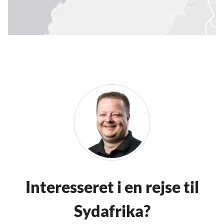
Interesseret i en rejse til
Sydafrika?