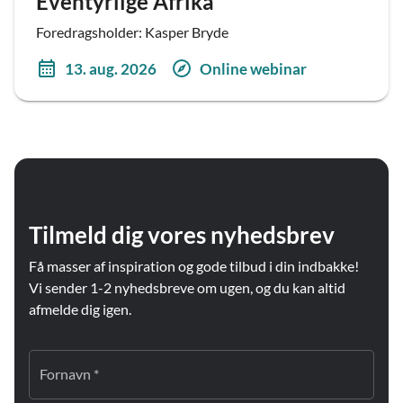
Eventyrlige Afrika
Foredragsholder: Kasper Bryde
13. aug. 2026
Online webinar
Tilmeld dig vores nyhedsbrev
Få masser af inspiration og gode tilbud i din indbakke!
Vi sender 1-2 nyhedsbreve om ugen, og du kan altid
afmelde dig igen.
Fornavn *