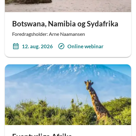
Botswana, Namibia og Sydafrika
Foredragsholder: Arne Naamansen
12. aug. 2026
Online webinar