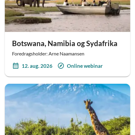
Botswana, Namibia og Sydafrika
Foredragsholder: Arne Naamansen
12. aug. 2026
Online webinar