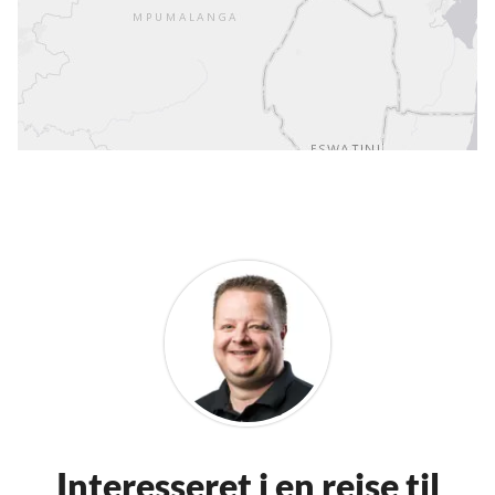
Interesseret i en rejse til