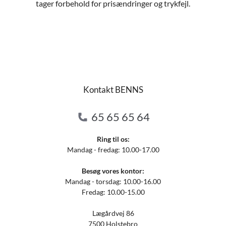
tager forbehold for prisændringer og trykfejl.
Kontakt BENNS
65 65 65 64
Ring til os:
Mandag - fredag: 10.00-17.00
Besøg vores kontor:
Mandag - torsdag: 10.00-16.00
Fredag: 10.00-15.00
Lægårdvej 86
7500 Holstebro