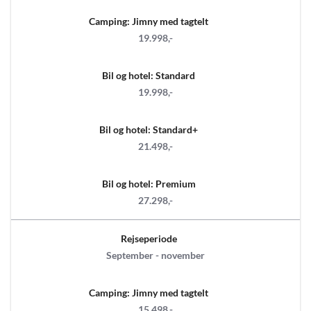
Camping: Jimny med tagtelt
19.998,-
Bil og hotel: Standard
19.998,-
Bil og hotel: Standard+
21.498,-
Bil og hotel: Premium
27.298,-
Rejseperiode
September - november
Camping: Jimny med tagtelt
15.498,-