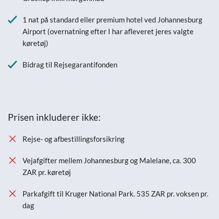
1 nat på standard eller premium hotel ved Johannesburg
Airport (overnatning efter I har afleveret jeres valgte
køretøj)
Bidrag til Rejsegarantifonden
Prisen inkluderer ikke:
Rejse- og afbestillingsforsikring
Vejafgifter mellem Johannesburg og Malelane, ca. 300
ZAR pr. køretøj
Parkafgift til Kruger National Park. 535 ZAR pr. voksen pr.
dag