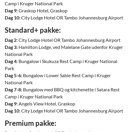
Camp i Kruger National Park
Dag 9:
Graskop Hotel, Graskop
Dag 10:
City Lodge Hotel OR Tambo Johannesburg Airport
Standard+ pakke:
Dag 2:
City Lodge Hotel OR Tambo Johannesburg Airport
Dag 3:
Hamilton Lodge, ved Malelane Gate udenfor Kruger
National Park
Dag 4:
Bungalow i Skukuza Rest Camp i Kruger National
Park
Dag 5-6:
Bungalow i Lower Sabie Rest Camp i Kruger
National Park
Dag 7-8:
Bungalow med BBQ og kitchenette i Satara Rest
Camp i Kruger National Park
Dag 9:
Angels View Hotel, Graskop
Dag 10:
City Lodge Hotel OR Tambo Johannesburg Airport
Premium pakke: