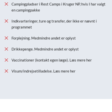
Campingpladser i Rest Camps i Kruger NP, hvis I har valgt
en campingpakke
Indkvarteringer, ture og transfer, der ikke er nævnt i
programmet
Forplejning. Medmindre andet er oplyst
Drikkepenge. Medmindre andet er oplyst
Vaccinationer (kontakt egen læge). Læs mere her
Visum/indrejsetilladelse. Læs mere her