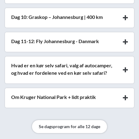
Dag 10: Graskop – Johannesburg | 400 km
Dag 11-12: Fly Johannesburg - Danmark
Hvad er en kør selv safari, valg af autocamper,
og hvad er fordelene ved en kør selv safari?
Om Kruger National Park + lidt praktik
Se dagsprogram for alle 12 dage