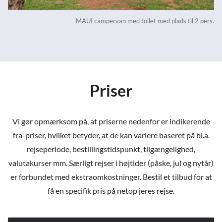
MAUI campervan med toilet med plads til 2 pers.
Priser
Vi gør opmærksom på, at priserne nedenfor er indikerende
fra-priser, hvilket betyder, at de kan variere baseret på bl.a.
rejseperiode, bestillingstidspunkt, tilgængelighed,
valutakurser mm. Særligt rejser i højtider (påske, jul og nytår)
er forbundet med ekstraomkostninger. Bestil et tilbud for at
få en specifik pris på netop jeres rejse.