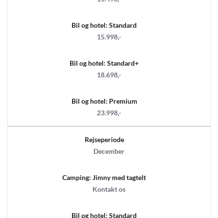
Bil og hotel: Standard
15.998,-
Bil og hotel: Standard+
18.698,-
Bil og hotel: Premium
23.998,-
Rejseperiode
December
Camping: Jimny med tagtelt
Kontakt os
Bil og hotel: Standard