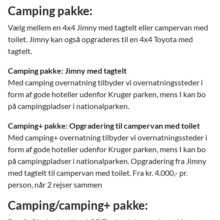
Camping pakke:
Vælg mellem en 4x4 Jimny med tagtelt eller campervan med
toilet. Jimny kan også opgraderes til en 4x4 Toyota med
tagtelt.
Camping pakke: Jimny med tagtelt
Med camping overnatning tilbyder vi overnatningssteder i
form af gode hoteller udenfor Kruger parken, mens I kan bo
på campingpladser i nationalparken.
Camping+ pakke: Opgradering til campervan med toilet
Med camping+ overnatning tilbyder vi overnatningssteder i
form af gode hoteller udenfor Kruger parken, mens I kan bo
på campingpladser i nationalparken. Opgradering fra Jimny
med tagtelt til campervan med toilet. Fra kr. 4.000,- pr.
person, når 2 rejser sammen
Camping/camping+ pakke: