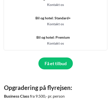
Kontakt os
Bil og hotel: Standard+
Kontakt os
Bil og hotel: Premium
Kontakt os
Få et tilbud
Opgradering på flyrejsen:
Business Class
fra 9.500,- pr. person