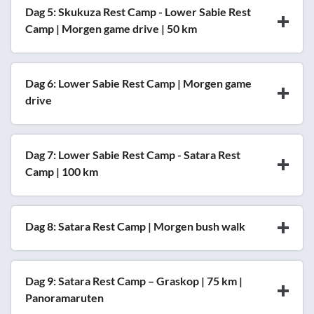
Dag 5: Skukuza Rest Camp - Lower Sabie Rest
Camp | Morgen game drive | 50 km
Dag 6: Lower Sabie Rest Camp | Morgen game
drive
Dag 7: Lower Sabie Rest Camp - Satara Rest
Camp | 100 km
Dag 8: Satara Rest Camp | Morgen bush walk
Dag 9: Satara Rest Camp – Graskop | 75 km |
Panoramaruten