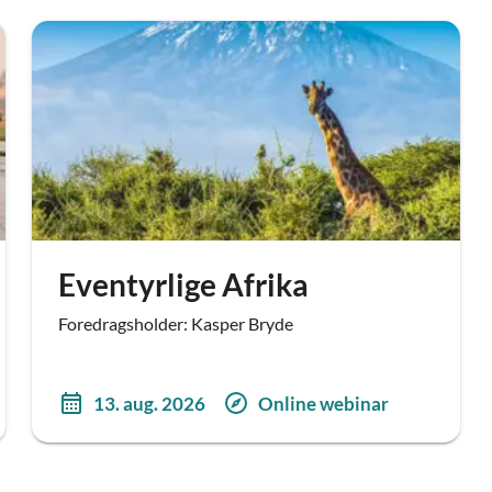
Eventyrlige Afrika
Foredragsholder: Kasper Bryde
13. aug. 2026
Online webinar