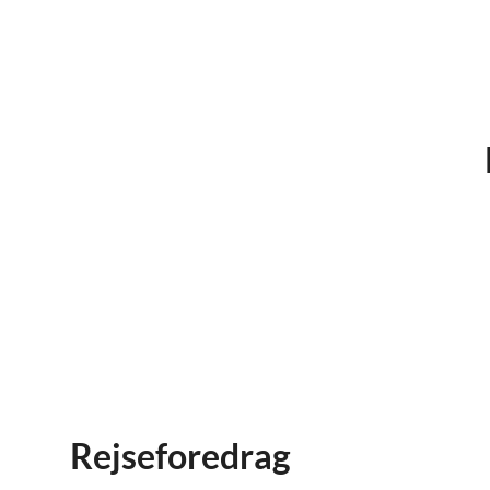
Rejseforedrag