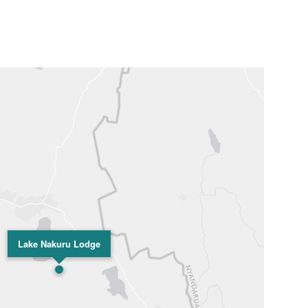
Lake Nakuru Lodge