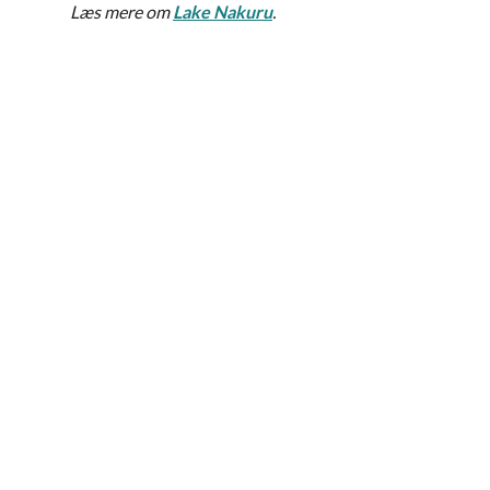
Læs mere om
Lake Nakuru
.