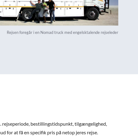
Rejsen foregår i en Nomad truck med engelsktalende rejseleder
. rejseperiode, bestillingstidspunkt, tilgængelighed,
 for at få en specifik pris på netop jeres rejse.