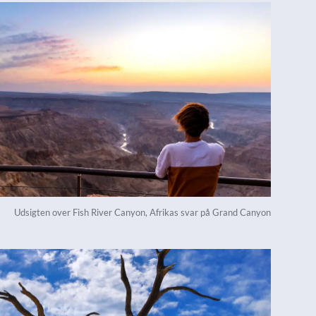
Udsigten over Fish River Canyon, Afrikas svar på Grand Canyon