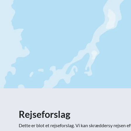
Rejseforslag
Dette er blot et rejseforslag. Vi kan skræddersy rejsen ef