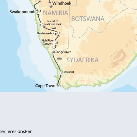
ter jeres ønsker.