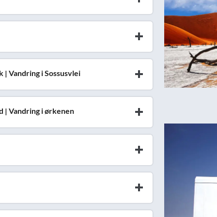
| Vandring i Sossusvlei
 | Vandring i ørkenen