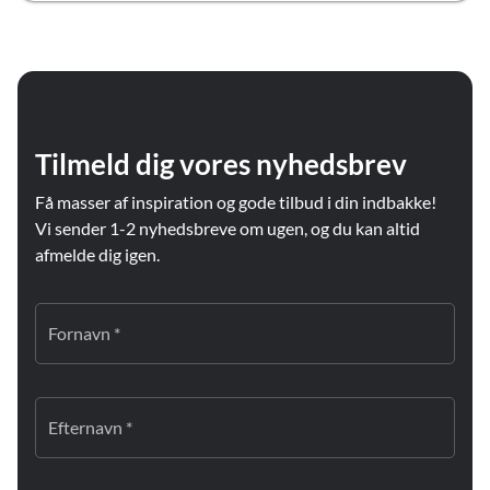
Tilmeld dig vores nyhedsbrev
Få masser af inspiration og gode tilbud i din indbakke!
Vi sender 1-2 nyhedsbreve om ugen, og du kan altid
afmelde dig igen.
Fornavn *
Efternavn *