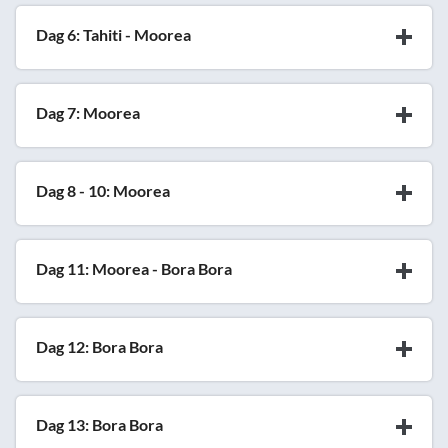
Dag 6: Tahiti - Moorea
Dag 7: Moorea
Dag 8 - 10: Moorea
Dag 11: Moorea - Bora Bora
Dag 12: Bora Bora
Dag 13: Bora Bora