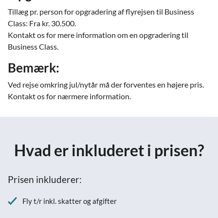
Tillæg pr. person for opgradering af flyrejsen til Business
Class: Fra kr. 30.500.
Kontakt os for mere information om en opgradering til
Business Class.
Bemærk:
Ved rejse omkring jul/nytår må der forventes en højere pris.
Kontakt os for nærmere information.
Hvad er inkluderet i prisen?
Prisen inkluderer:
Fly t/r inkl. skatter og afgifter