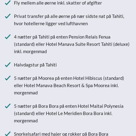
Fly mellem alle øerne inkl. skatter of afgifter
Privat transfer på alle øerne på nær sidste nat på Tahiti,
hvor hotellerne ligger ved lufthavnen
4 nætter på Tahiti på enten Pension Relais Fenua
(standard) eller Hotel Manava Suite Resort Tahiti (deluxe)
inkl. morgenmad
Halvdagstur på Tahiti
5 nætter på Moorea på enten Hotel Hibiscus (standard)
eller Hotel Manava Beach Resort & Spa Moorea inkl.
morgenmad
5 nætter på Bora Bora på enten Hotel Maitai Polynesia
(standard) eller Hotel Le Meridien Bora Bora inkl.
morgenmad
Snorkelsafari med hajer og rokker på Bora Bora