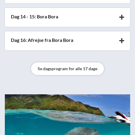
Dag 14 - 15: Bora Bora
Dag 16: Afrejse fra Bora Bora
Se dagsprogram for alle 17 dage