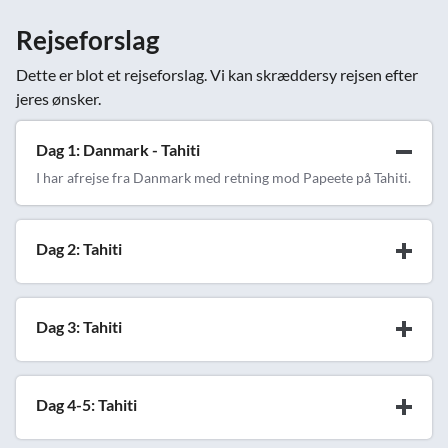
Rejseforslag
Dette er blot et rejseforslag. Vi kan skræddersy rejsen efter
jeres ønsker.
Dag 1: Danmark - Tahiti
I har afrejse fra Danmark med retning mod Papeete på Tahiti.
Dag 2: Tahiti
Dag 3: Tahiti
Dag 4-5: Tahiti