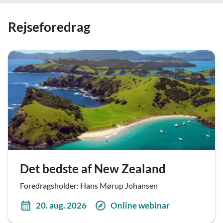
Rejseforedrag
Det bedste af New Zealand
Foredragsholder: Hans Mørup Johansen
20. aug. 2026
Online webinar