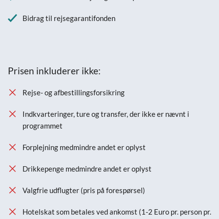
Bidrag til rejsegarantifonden
Prisen inkluderer ikke:
Rejse- og afbestillingsforsikring
Indkvarteringer, ture og transfer, der ikke er nævnt i
programmet
Forplejning medmindre andet er oplyst
Drikkepenge medmindre andet er oplyst
Valgfrie udflugter (pris på forespørsel)
Hotelskat som betales ved ankomst (1-2 Euro pr. person pr.