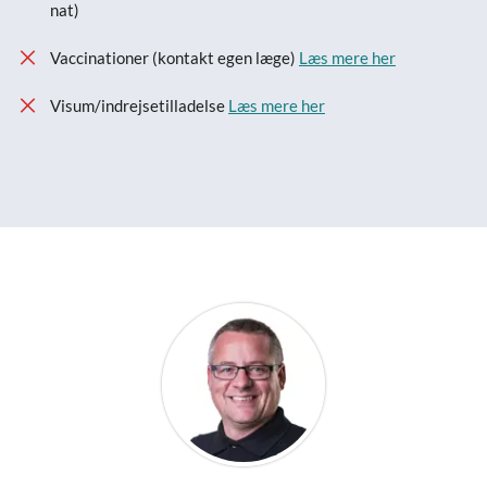
nat)
Vaccinationer (kontakt egen læge)
Læs mere her
Visum/indrejsetilladelse
Læs mere her