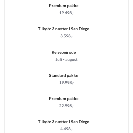
Premium pakke
19.498,-
Tilkøb: 3 nætter i San Diego
3.598,-
Rejsepeirode
Juli - august
Standard pakke
19.998,-
Premium pakke
22.998,-
Tilkøb: 3 nætter i San Diego
4.498,-