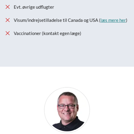
Evt. øvrige udflugter
Visum/indrejsetilladelse til Canada og USA (
læs mere her
)
Vaccinationer (kontakt egen læge)