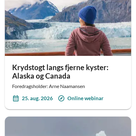
Krydstogt langs fjerne kyster:
Alaska og Canada
Foredragsholder: Arne Naamansen
25. aug. 2026
Online webinar