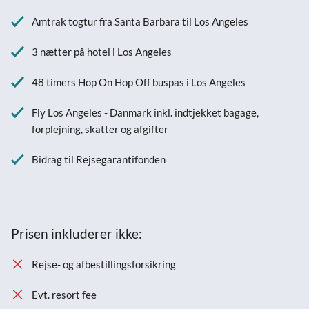
Amtrak togtur fra Santa Barbara til Los Angeles
3 nætter på hotel i Los Angeles
48 timers Hop On Hop Off buspas i Los Angeles
Fly Los Angeles - Danmark inkl. indtjekket bagage,
forplejning, skatter og afgifter
Bidrag til Rejsegarantifonden
Prisen inkluderer ikke:
Rejse- og afbestillingsforsikring
Evt. resort fee