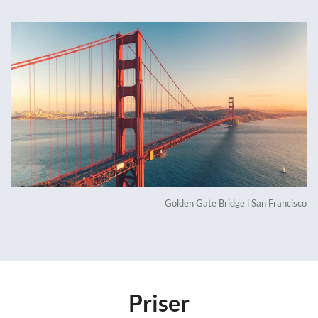
Golden Gate Bridge i San Francisco
Priser