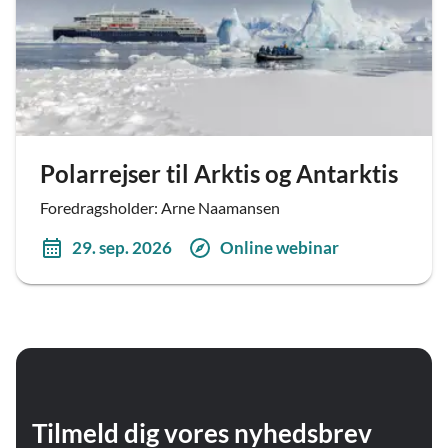
Polarrejser til Arktis og Antarktis
Foredragsholder: Arne Naamansen
29. sep. 2026
Online webinar
Tilmeld dig vores nyhedsbrev