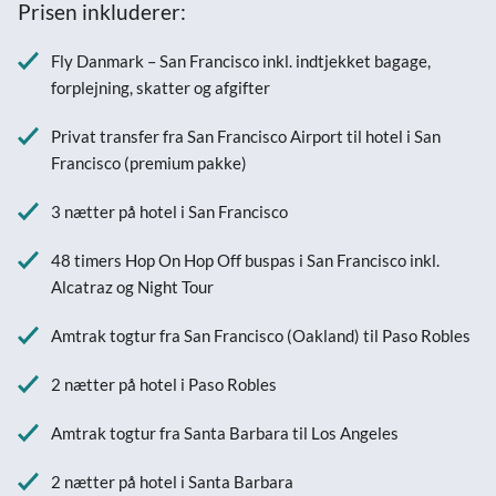
Prisen inkluderer:
Fly Danmark – San Francisco inkl. indtjekket bagage,
forplejning, skatter og afgifter
Privat transfer fra San Francisco Airport til hotel i San
Francisco (premium pakke)
3 nætter på hotel i San Francisco
48 timers Hop On Hop Off buspas i San Francisco inkl.
Alcatraz og Night Tour
Amtrak togtur fra San Francisco (Oakland) til Paso Robles
2 nætter på hotel i Paso Robles
Amtrak togtur fra Santa Barbara til Los Angeles
2 nætter på hotel i Santa Barbara