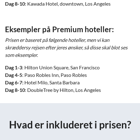
Dag 8-10
: Kawada Hotel, downtown, Los Angeles
Eksempler på Premium hoteller:
Prisen er baseret på følgende hoteller, men vi kan
skræddersy rejsen efter jeres ønsker, så disse skal blot ses
som eksempler.
Dag 1-3
: Hilton Union Square, San Francisco
Dag 4-5
: Paso Robles Inn, Paso Robles
Dag 6-7:
Hotel Milo, Santa Barbara
Dag 8-10
: DoubleTree by Hilton, Los Angeles
Hvad er inkluderet i prisen?