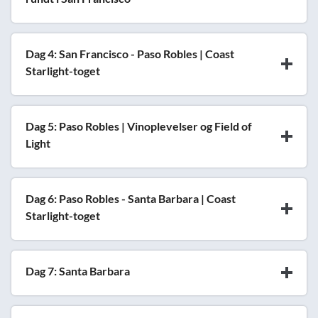
Dag 4: San Francisco - Paso Robles | Coast
Starlight-toget
Dag 5: Paso Robles | Vinoplevelser og Field of
Light
Dag 6: Paso Robles - Santa Barbara | Coast
Starlight-toget
Dag 7: Santa Barbara