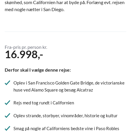
skønhed, som Californien har at byde på. Forlæng evt. rejsen
med nogle nætter i San Diego.
Fra-pris pr. person kr.
16.998,-
Derfor skal I vælge denne rejse:
Oplev i San Francisco Golden Gate Bridge, de victorianske
huse ved Alamo Square og besøg Alcatraz
Rejs med tog rundt i Californien
Oplev strande, storbyer, vinområder, historie og kultur
Smag på nogle af Californiens bedste vine i Paso Robles