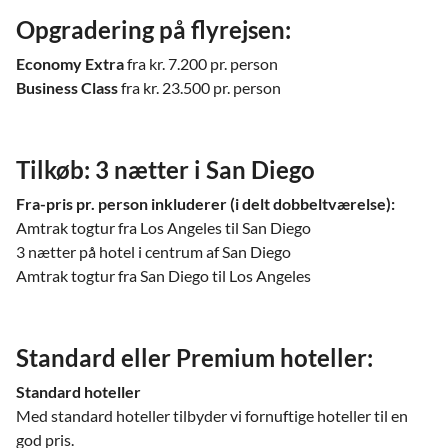
Opgradering på flyrejsen:
Economy Extra
fra kr. 7.200 pr. person
Business Class
fra kr. 23.500 pr. person
Tilkøb: 3 nætter i San Diego
Fra-pris pr. person inkluderer (i delt dobbeltværelse):
Amtrak togtur fra Los Angeles til San Diego
3 nætter på hotel i centrum af San Diego
Amtrak togtur fra San Diego til Los Angeles
Standard eller Premium hoteller:
Standard hoteller
Med standard hoteller tilbyder vi fornuftige hoteller til en
god pris.