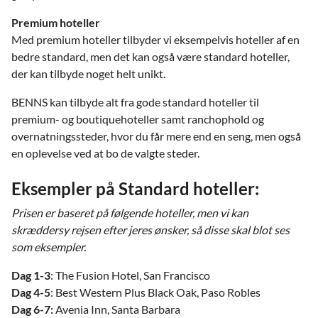
Premium hoteller
Med premium hoteller tilbyder vi eksempelvis hoteller af en
bedre standard, men det kan også være standard hoteller,
der kan tilbyde noget helt unikt.
BENNS kan tilbyde alt fra gode standard hoteller til
premium- og boutiquehoteller samt ranchophold og
overnatningssteder, hvor du får mere end en seng, men også
en oplevelse ved at bo de valgte steder.
Eksempler på Standard hoteller:
Prisen er baseret på følgende hoteller, men vi kan
skræddersy rejsen efter jeres ønsker, så disse skal blot ses
som eksempler.
Dag 1-3
: The Fusion Hotel, San Francisco
Dag 4-5
: Best Western Plus Black Oak, Paso Robles
Dag 6-7:
Avenia Inn, Santa Barbara