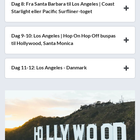
Dag 8: Fra Santa Barbara til Los Angeles | Coast
Starlight eller Pacific Surfliner-toget
Dag 9-10: Los Angeles | Hop On Hop Off buspas
til Hollywood, Santa Monica
Dag 11-12: Los Angeles - Danmark