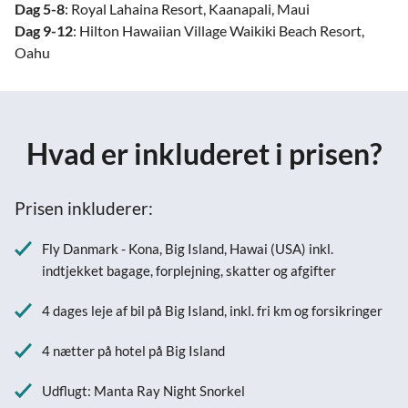
Dag 5-8
: Royal Lahaina Resort, Kaanapali, Maui
Dag 9-12
: Hilton Hawaiian Village Waikiki Beach Resort,
Oahu
Hvad er inkluderet i prisen?
Prisen inkluderer:
Fly Danmark - Kona, Big Island, Hawai (USA) inkl.
indtjekket bagage, forplejning, skatter og afgifter
4 dages leje af bil på Big Island, inkl. fri km og forsikringer
4 nætter på hotel på Big Island
Udflugt: Manta Ray Night Snorkel