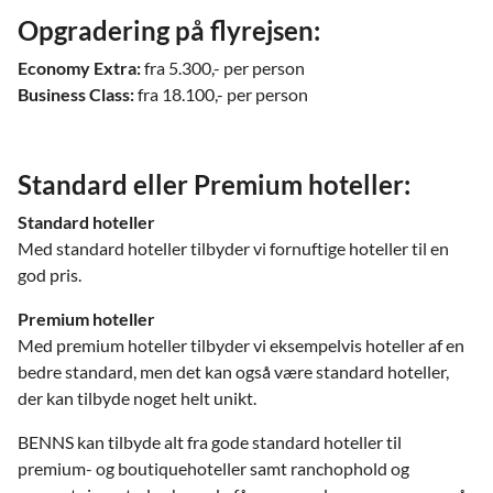
Opgradering på flyrejsen:
Economy Extra:
fra 5.300,- per person
Business Class:
fra 18.100,- per person
Standard eller Premium hoteller:
Standard hoteller
Med standard hoteller tilbyder vi fornuftige hoteller til en
god pris.
Premium hoteller
Med premium hoteller tilbyder vi eksempelvis hoteller af en
bedre standard, men det kan også være standard hoteller,
der kan tilbyde noget helt unikt.
BENNS kan tilbyde alt fra gode standard hoteller til
premium- og boutiquehoteller samt ranchophold og