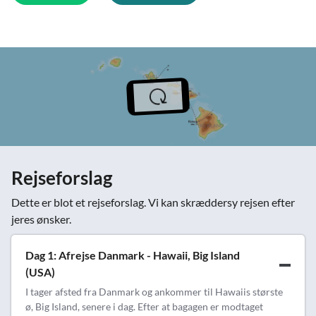
Rejseforslag
Dette er blot et rejseforslag. Vi kan skræddersy rejsen efter
jeres ønsker.
Dag 1: Afrejse Danmark - Hawaii, Big Island
(USA)
I tager afsted fra Danmark og ankommer til Hawaiis største
ø, Big Island, senere i dag. Efter at bagagen er modtaget