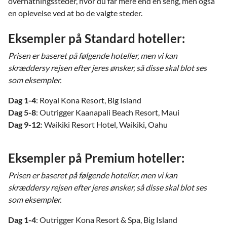
overnatningssteder, hvor du får mere end en seng, men også
en oplevelse ved at bo de valgte steder.
Eksempler på Standard hoteller:
Prisen er baseret på følgende hoteller, men vi kan
skræddersy rejsen efter jeres ønsker, så disse skal blot ses
som eksempler.
Dag 1-4
: Royal Kona Resort, Big Island
Dag 5-8
: Outrigger Kaanapali Beach Resort, Maui
Dag 9-12
: Waikiki Resort Hotel, Waikiki, Oahu
Eksempler på Premium hoteller:
Prisen er baseret på følgende hoteller, men vi kan
skræddersy rejsen efter jeres ønsker, så disse skal blot ses
som eksempler.
Dag 1-4
: Outrigger Kona Resort & Spa, Big Island