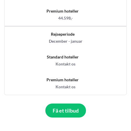
Premium hoteller
44.598,-
Rejseperiode
December - januar
Standard hoteller
Kontakt os
Premium hoteller
Kontakt os
Få et tilbud