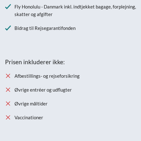
Fly Honolulu - Danmark inkl. indtjekket bagage, forplejning,
skatter og afgifter
Bidrag til Rejsegarantifonden
Prisen inkluderer ikke:
Afbestillings- og rejseforsikring
Øvrige entréer og udflugter
Øvrige måltider
Vaccinationer