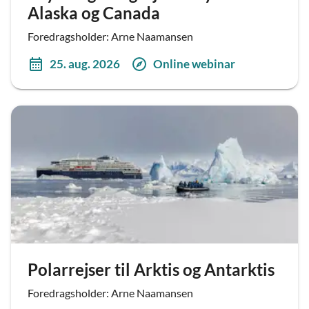
Alaska og Canada
Foredragsholder: Arne Naamansen
25. aug. 2026
Online webinar
Polarrejser til Arktis og Antarktis
Foredragsholder: Arne Naamansen