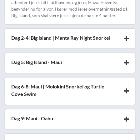
afhenter I jeres bil i lufthavnen, og jeres Hawaii-eventyr
begynder nu for alvor. I kører mod jeres overnatningssted på
Big Island, som skal være jeres hjem de næste 4 nætter.
Dag 2-4: Big Island | Manta Ray Night Snorkel
Dag 5: Big Island - Maui
Dag 6-8: Maui | Molokini Snorkel og Turtle
Cove Swim
Dag 9: Maui - Oahu