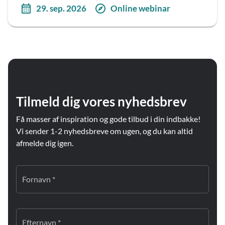
29. sep. 2026
Online webinar
Tilmeld dig vores nyhedsbrev
Få masser af inspiration og gode tilbud i din indbakke!
Vi sender 1-2 nyhedsbreve om ugen, og du kan altid
afmelde dig igen.
Fornavn *
Efternavn *