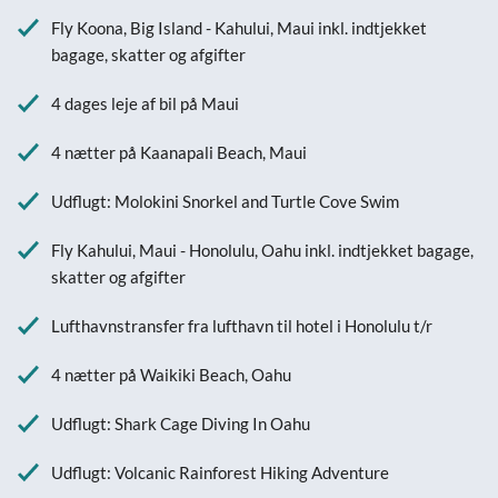
Fly Koona, Big Island - Kahului, Maui inkl. indtjekket
bagage, skatter og afgifter
4 dages leje af bil på Maui
4 nætter på Kaanapali Beach, Maui
Udflugt: Molokini Snorkel and Turtle Cove Swim
Fly Kahului, Maui - Honolulu, Oahu inkl. indtjekket bagage,
skatter og afgifter
Lufthavnstransfer fra lufthavn til hotel i Honolulu t/r
4 nætter på Waikiki Beach, Oahu
Udflugt: Shark Cage Diving In Oahu
Udflugt: Volcanic Rainforest Hiking Adventure