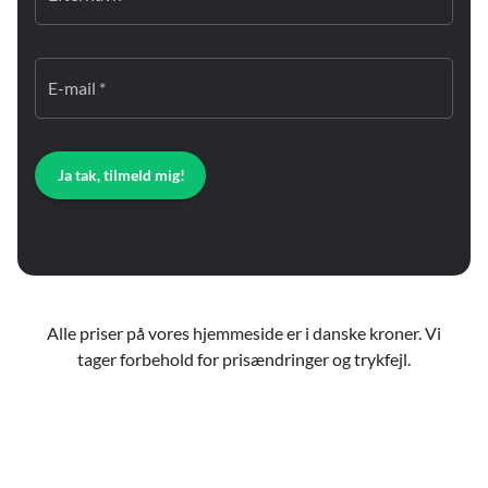
E-mail *
Ja tak, tilmeld mig!
Alle priser på vores hjemmeside er i danske kroner. Vi
tager forbehold for prisændringer og trykfejl.