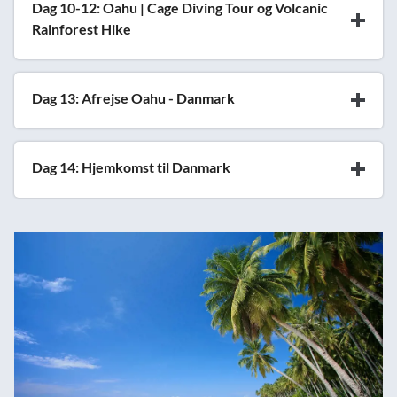
Dag 10-12: Oahu | Cage Diving Tour og Volcanic
Rainforest Hike
Dag 13: Afrejse Oahu - Danmark
Dag 14: Hjemkomst til Danmark