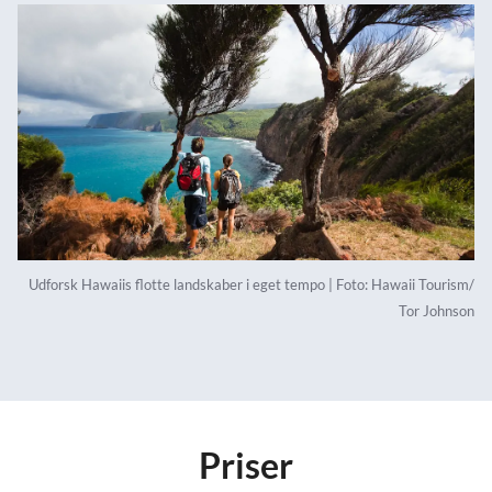
Udforsk Hawaiis flotte landskaber i eget tempo | Foto: Hawaii Tourism/
Tor Johnson
Priser