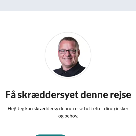
Få skræddersyet denne rejse
Hej! Jeg kan skræddersy denne rejse helt efter dine ønsker
og behov.