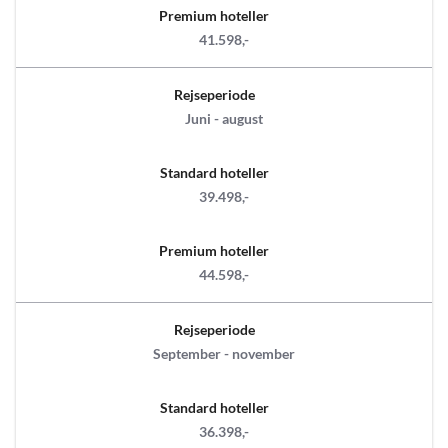
Premium hoteller
41.598,-
Rejseperiode
Juni - august
Standard hoteller
39.498,-
Premium hoteller
44.598,-
Rejseperiode
September - november
Standard hoteller
36.398,-