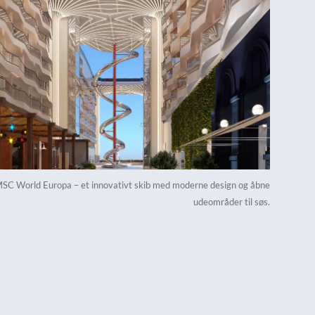
SC World Europa – et innovativt skib med moderne design og åbne
udeområder til søs.