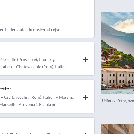
r til den dato, du ønsker at rejse.
 Marseille (Provence), Frankrig –
Italien – Civitavecchia (Rom), Italien
nætter
 – Civitavecchia (Rom), Italien – Messina
Udforsk Kotor, hvo
 Marseille (Provence), Frankrig