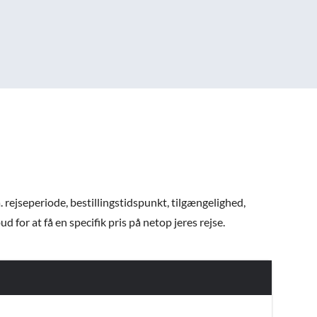
. rejseperiode, bestillingstidspunkt, tilgængelighed,
 for at få en specifik pris på netop jeres rejse.