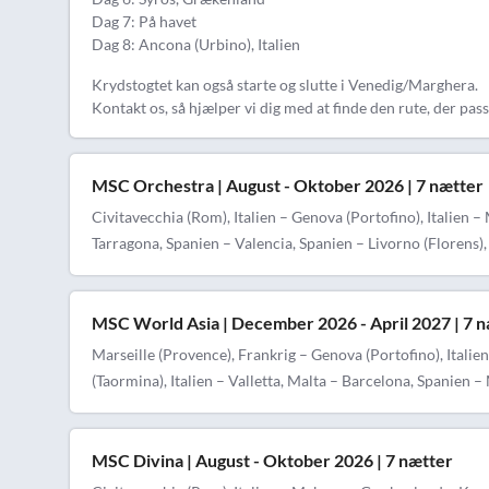
Dag 7: På havet
Dag 8: Ancona (Urbino), Italien
Krydstogtet kan også starte og slutte i Venedig/Marghera.
Kontakt os, så hjælper vi dig med at finde den rute, der passe
MSC Orchestra | August - Oktober 2026 | 7 nætter
Civitavecchia (Rom), Italien – Genova (Portofino), Italien –
Tarragona, Spanien – Valencia, Spanien – Livorno (Florens), 
MSC World Asia | December 2026 - April 2027 | 7 
Marseille (Provence), Frankrig – Genova (Portofino), Italien
(Taormina), Italien – Valletta, Malta – Barcelona, Spanien –
MSC Divina | August - Oktober 2026 | 7 nætter