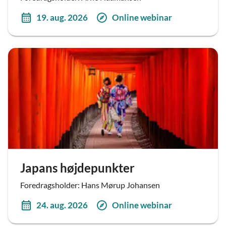
19. aug. 2026
Online webinar
Japans højdepunkter
Foredragsholder: Hans Mørup Johansen
24. aug. 2026
Online webinar