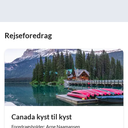
Rejseforedrag
Canada kyst til kyst
Foredragsholder: Arne Naamansen