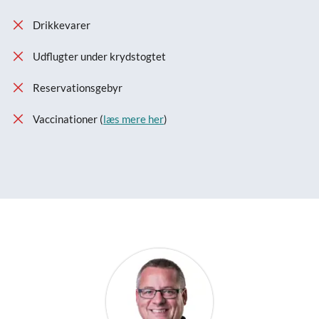
Drikkevarer
Udflugter under krydstogtet
Reservationsgebyr
Vaccinationer (
læs mere her
)