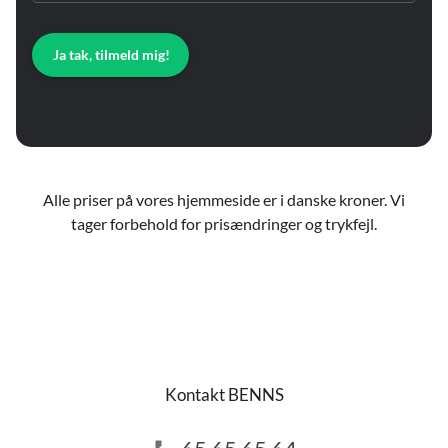
Ja tak, tilmeld mig!
Alle priser på vores hjemmeside er i danske kroner. Vi
tager forbehold for prisændringer og trykfejl.
Kontakt BENNS