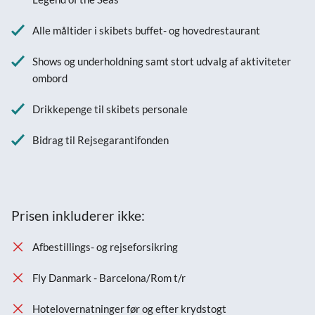
Alle måltider i skibets buffet- og hovedrestaurant
Shows og underholdning samt stort udvalg af aktiviteter
ombord
Drikkepenge til skibets personale
Bidrag til Rejsegarantifonden
Prisen inkluderer ikke:
Afbestillings- og rejseforsikring
Fly Danmark - Barcelona/Rom t/r
Hotelovernatninger før og efter krydstogt