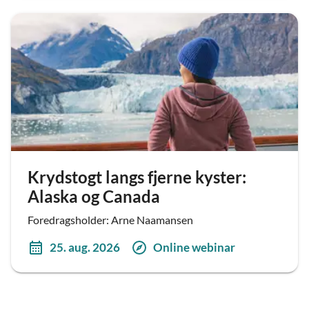
Krydstogt langs fjerne kyster:
Alaska og Canada
Foredragsholder: Arne Naamansen
25. aug. 2026
Online webinar