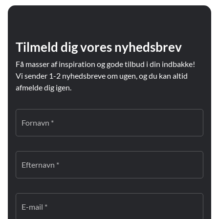
Tilmeld dig vores nyhedsbrev
Få masser af inspiration og gode tilbud i din indbakke!
Vi sender 1-2 nyhedsbreve om ugen, og du kan altid
afmelde dig igen.
Fornavn *
Efternavn *
E-mail *