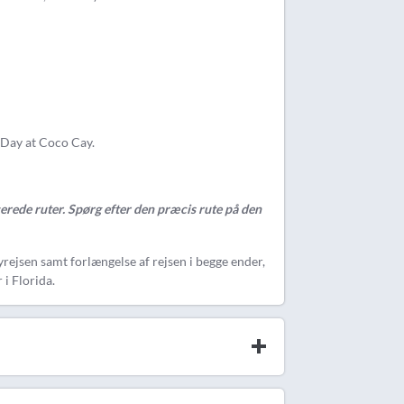
 Day at Coco Cay.
cerede ruter. Spørg efter den præcis rute på den
rejsen samt forlængelse af rejsen i begge ender,
 i Florida.