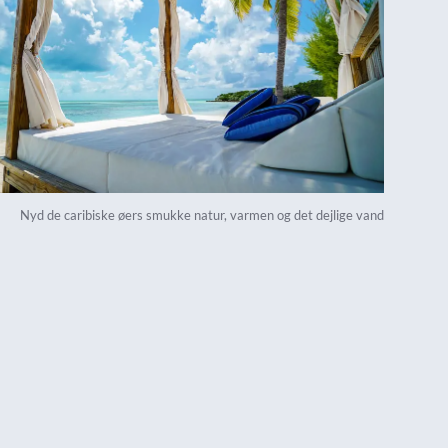
Nyd de caribiske øers smukke natur, varmen og det dejlige vand