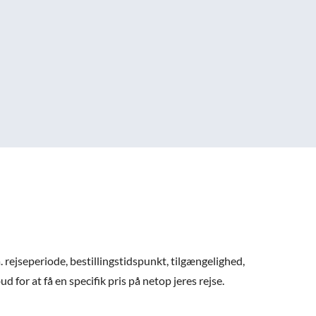
. rejseperiode, bestillingstidspunkt, tilgængelighed,
 for at få en specifik pris på netop jeres rejse.