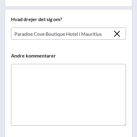
Hvad drejer det sig om?
Andre kommentarer