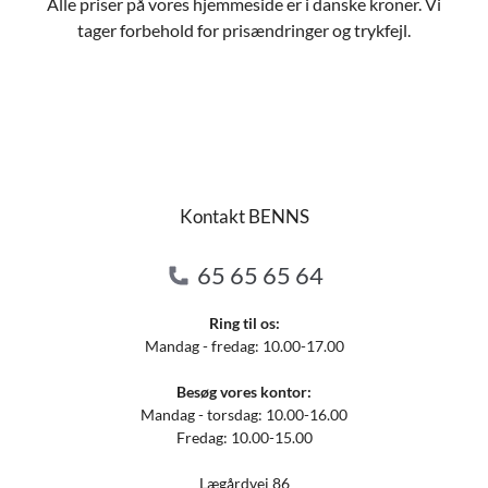
Alle priser på vores hjemmeside er i danske kroner. Vi
tager forbehold for prisændringer og trykfejl.
Kontakt BENNS
65 65 65 64
Ring til os:
Mandag - fredag: 10.00-17.00
Besøg vores kontor:
Mandag - torsdag: 10.00-16.00
Fredag: 10.00-15.00
Lægårdvej 86