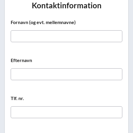
Kontaktinformation
Fornavn (og evt. mellemnavne)
Efternavn
Tlf. nr.