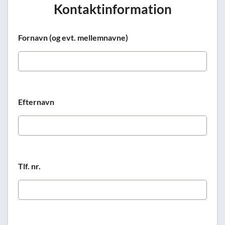
Kontaktinformation
Fornavn (og evt. mellemnavne)
Efternavn
Tlf. nr.