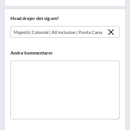
Hvad drejer det sig om?
Andre kommentarer