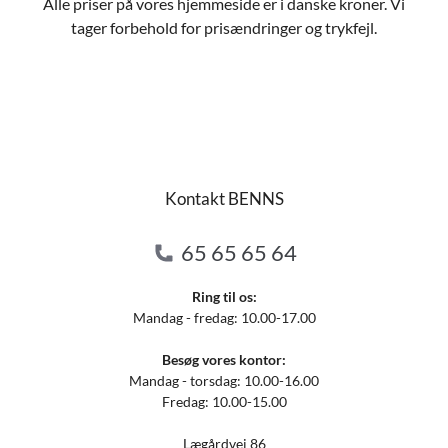
Alle priser på vores hjemmeside er i danske kroner. Vi
tager forbehold for prisændringer og trykfejl.
Kontakt BENNS
65 65 65 64
Ring til os:
Mandag - fredag: 10.00-17.00
Besøg vores kontor:
Mandag - torsdag: 10.00-16.00
Fredag: 10.00-15.00
Lægårdvej 86