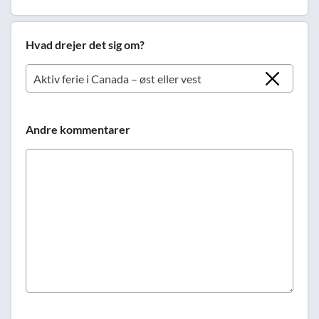
Hvad drejer det sig om?
Andre kommentarer