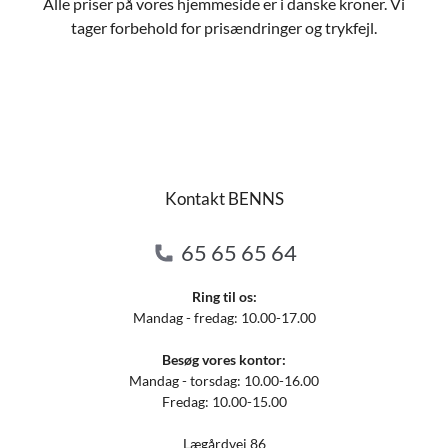
Alle priser på vores hjemmeside er i danske kroner. Vi
tager forbehold for prisændringer og trykfejl.
Kontakt BENNS
65 65 65 64
Ring til os:
Mandag - fredag: 10.00-17.00
Besøg vores kontor:
Mandag - torsdag: 10.00-16.00
Fredag: 10.00-15.00
Lægårdvej 86