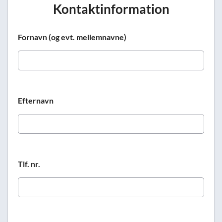
Kontaktinformation
Fornavn (og evt. mellemnavne)
Efternavn
Tlf. nr.