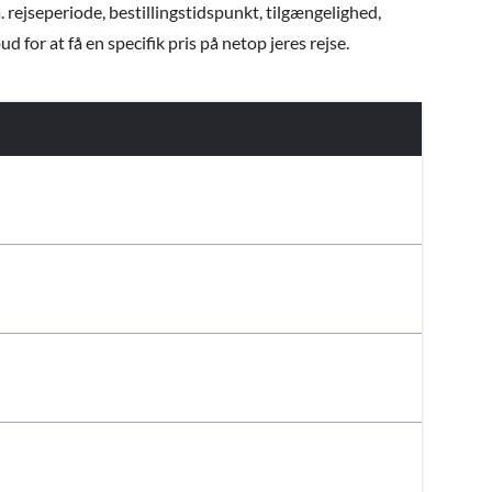
. rejseperiode, bestillingstidspunkt, tilgængelighed,
 for at få en specifik pris på netop jeres rejse.