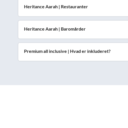
Heritance Aarah | Restauranter
Heritance Aarah | Baromårder
Premium all inclusive | Hvad er inkluderet?