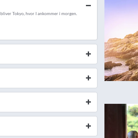
en bliver Tokyo, hvor I ankommer i morgen.