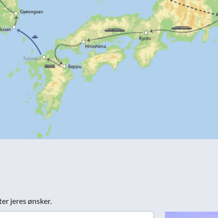
ter jeres ønsker.