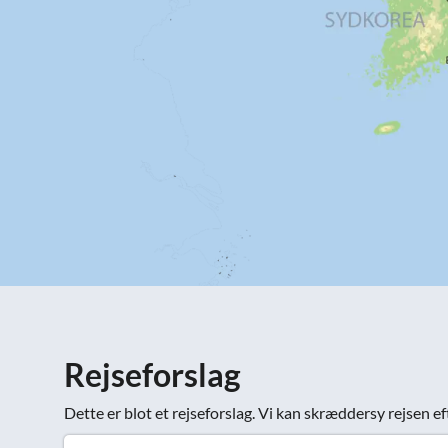
Rejseforslag
Dette er blot et rejseforslag. Vi kan skræddersy rejsen ef