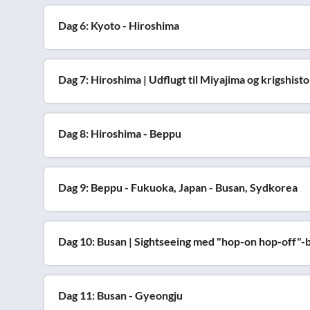
Dag 6: Kyoto - Hiroshima
Dag 7: Hiroshima | Udflugt til Miyajima og krigshisto
Dag 8: Hiroshima - Beppu
Dag 9: Beppu - Fukuoka, Japan - Busan, Sydkorea
Dag 10: Busan | Sightseeing med "hop-on hop-off"-
Dag 11: Busan - Gyeongju