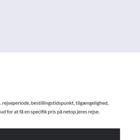
. rejseperiode, bestillingstidspunkt, tilgængelighed,
 for at få en specifik pris på netop jeres rejse.