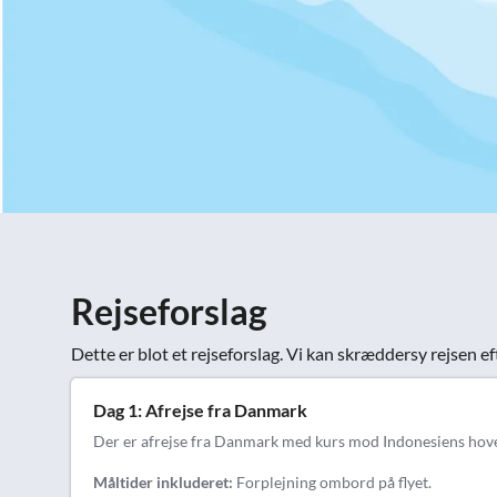
Rejseforslag
Dette er blot et rejseforslag. Vi kan skræddersy rejsen ef
Dag 1: Afrejse fra Danmark
Der er afrejse fra Danmark med kurs mod Indonesiens hoveds
Måltider inkluderet:
Forplejning ombord på flyet.