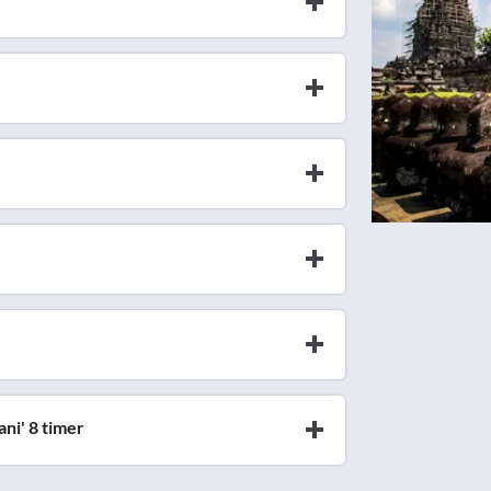
ni' 8 timer