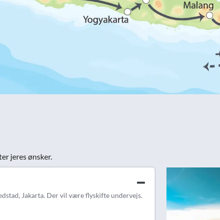
ter jeres ønsker.
tad, Jakarta. Der vil være flyskifte undervejs.