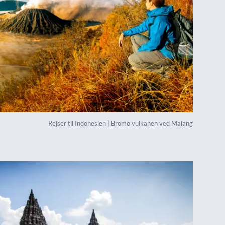
Rejser til Indonesien | Bromo vulkanen ved Malang