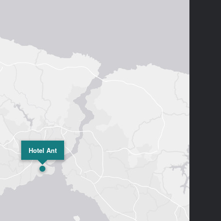
Hotel Ant