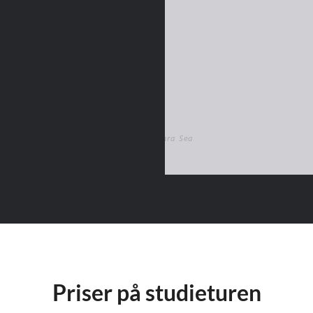
Priser på studieturen