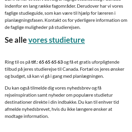
indenfor en lang række fagområder. Derudover har vi vores
faglige studieguide, som kan være til hjælp for læreren i
planlægningsfasen. Kontakt os for yderligere information om
de faglige muligheder på studierejsen.
Se alle
vores studieture
Ring til os på
tlf.: 65 65 65 63
og få et gratis uforpligtende
tilbud på jeres studierejse til Canada. Fortæl os jeres ønsker
og budget, så kan vi gå i gang med planlægningen.
Du kan også tilmelde dig vores nyhedsbrev og få
rejseinspiration samt nyheder om populære studietur
destinationer direkte i din indbakke. Du kan til enhver tid
afmelde nyhedsbrevet, hvis du ikke længere ønsker at
modtage information.