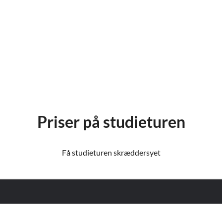
Priser på studieturen
Få studieturen skræddersyet