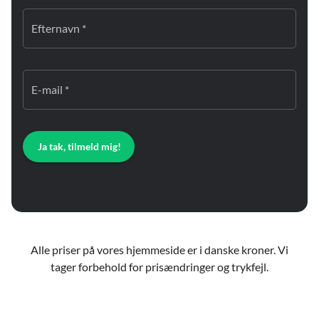
Efternavn *
E-mail *
Ja tak, tilmeld mig!
Alle priser på vores hjemmeside er i danske kroner. Vi
tager forbehold for prisændringer og trykfejl.