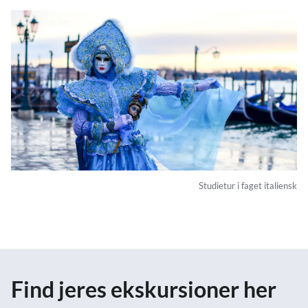
Studietur i faget italiensk
Find jeres ekskursioner her