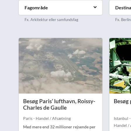
Fagområde
Destina
Fx. Arkitektur eller samfundsfag
Fx. Berlin
Besøg Paris’ lufthavn, Roissy-
Besøg 
Charles de Gaulle
Paris - Handel / Afsætning
Istanbul 
Handel /
Med mere end 32 millioner rejsende per