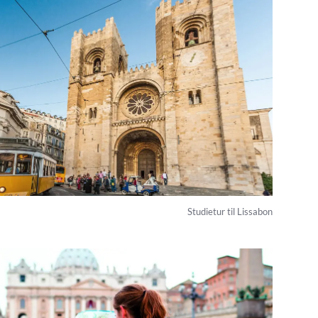
Studietur til Lissabon