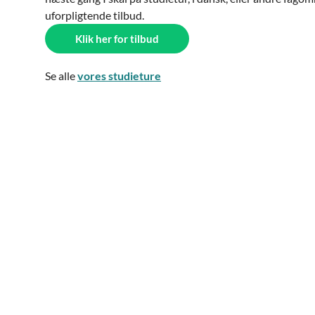
uforpligtende tilbud.
Klik her for tilbud
Se alle
vores studieture