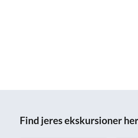
Find jeres ekskursioner he