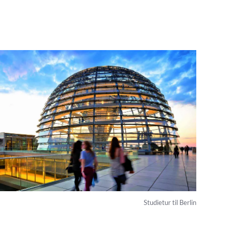
Studietur til Berlin