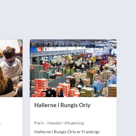
Hallerne i Rungis Orly
,
Paris - Handel / Afsætning
Hallerne i Rungis Orly er Frankrigs