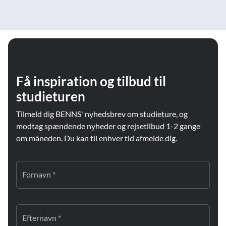
Få inspiration og tilbud til
studieturen
Tilmeld dig BENNS' nyhedsbrev om studieture, og
modtag spændende nyheder og rejsetilbud 1-2 gange
om måneden. Du kan til enhver tid afmelde dig.
Fornavn *
Efternavn *