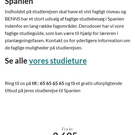
Spanien
Indholdet på studierejsen skal have et vist fagligt niveau og
BENNS har et stort udvalg af faglige studiebesøg i Spanien
indenfor en lang række fagområder. Derudover har vi vore
faglige studieguide, som kan være til hjælp for læreren i
planlægningsfasen. Kontakt os for yderligere information om
de faglige muligheder på studierejsen.
Se alle
vores studieture
Ring til os på
tlf.: 65 65 65 65
og få et gratis uforpligtende
tilbud på jeres studierejse til Spanien
Fra kr.