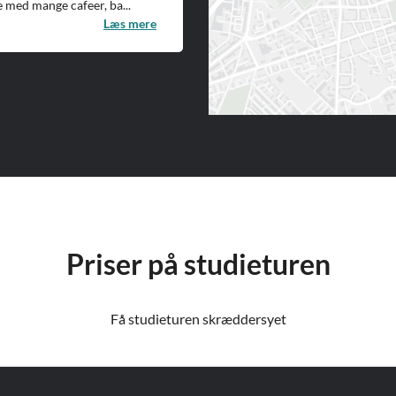
 med mange cafeer, ba...
Læs mere
Priser på studieturen
Få studieturen skræddersyet