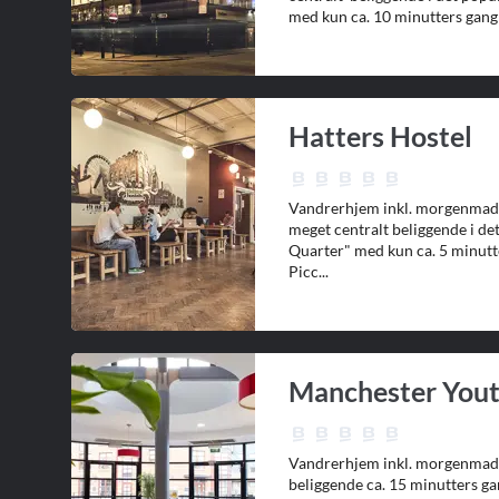
med kun ca. 10 minutters gang 
Hatters Hostel
Vandrerhjem inkl. morgenmad
meget centralt beliggende i d
Quarter" med kun ca. 5 minutt
Picc...
Manchester Yout
Vandrerhjem inkl. morgenmad
beliggende ca. 15 minutters ga