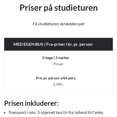
Priser på studieturen
Få studieturen skræddersyet
MED EGEN BUS | Fra-priser i kr. pr. person
6 dage | 3 nætter
Priser
Pris pr. person v/64 pers.
2.395,-
Prisen inkluderer:
Transport i min. 3-stjernet bus t/r fra Jylland til Cesky