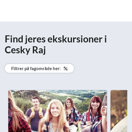
Find jeres ekskursioner i
Cesky Raj
Filtrer på fagområde her: