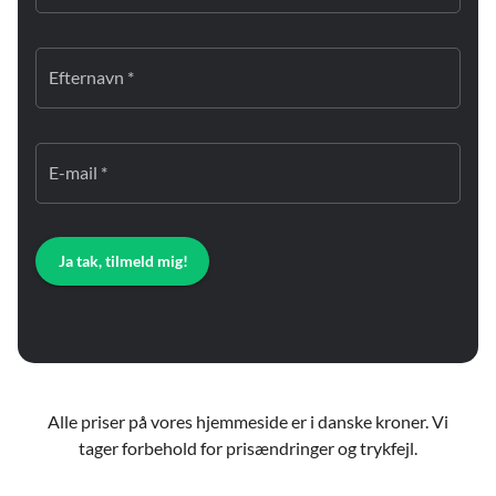
Efternavn *
E-mail *
Ja tak, tilmeld mig!
Alle priser på vores hjemmeside er i danske kroner. Vi
tager forbehold for prisændringer og trykfejl.