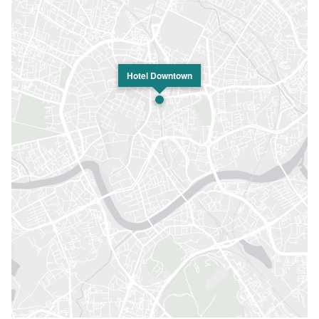
Hotel Downtown