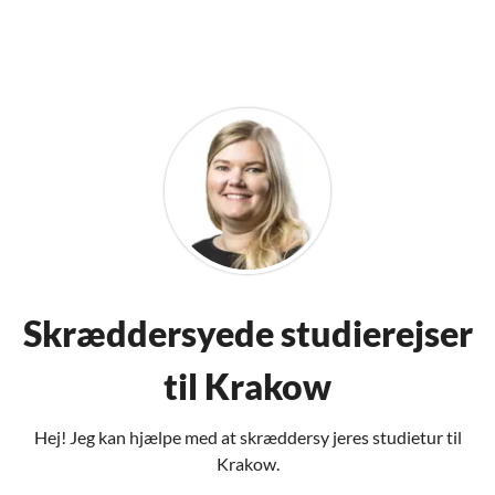
Skræddersyede studierejser
til Krakow
Hej! Jeg kan hjælpe med at skræddersy jeres studietur til
Krakow.