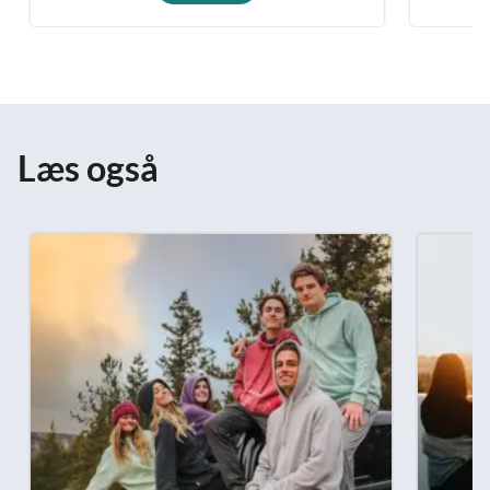
Læs også