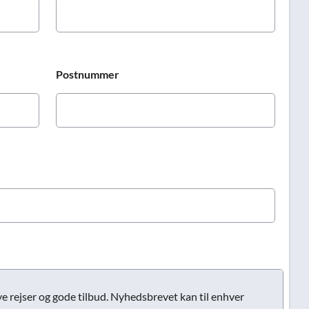
Postnummer
e rejser og gode tilbud. Nyhedsbrevet kan til enhver