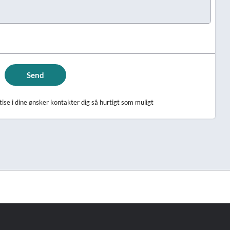
Send
se i dine ønsker kontakter dig så hurtigt som muligt