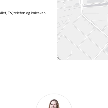
let, TV, telefon og køleskab.