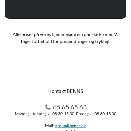
Alle priser på vores hjemmeside er i danske kroner. Vi
tager forbehold for prisændringer og trykfejl.
Kontakt BENNS
65 65 65 63
Mandag - torsdag kl. 08.30-15.30. Fredag kl. 08.30-15.00
Mail:
group@benns.dk