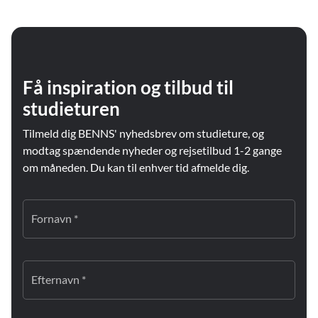
Få inspiration og tilbud til
studieturen
Tilmeld dig BENNS' nyhedsbrev om studieture, og
modtag spændende nyheder og rejsetilbud 1-2 gange
om måneden. Du kan til enhver tid afmelde dig.
Fornavn *
Efternavn *