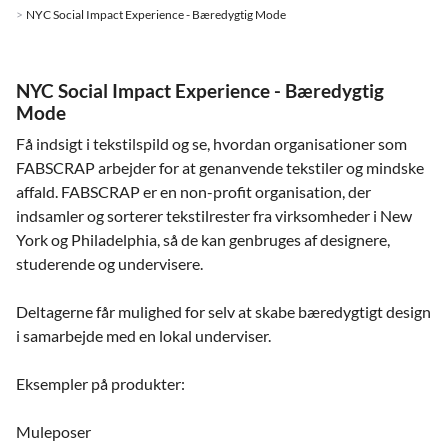
NYC Social Impact Experience - Bæredygtig Mode
NYC Social Impact Experience - Bæredygtig
Mode
Få indsigt i tekstilspild og se, hvordan organisationer som
FABSCRAP arbejder for at genanvende tekstiler og mindske
affald. FABSCRAP er en non-profit organisation, der
indsamler og sorterer tekstilrester fra virksomheder i New
York og Philadelphia, så de kan genbruges af designere,
studerende og undervisere.
Deltagerne får mulighed for selv at skabe bæredygtigt design
i samarbejde med en lokal underviser.
Eksempler på produkter:
Muleposer