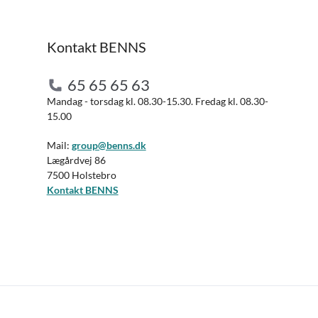
Kontakt BENNS
65 65 65 63
Mandag - torsdag kl. 08.30-15.30. Fredag kl. 08.30-
15.00
Mail:
group@benns.dk
Lægårdvej 86
7500 Holstebro
Kontakt BENNS