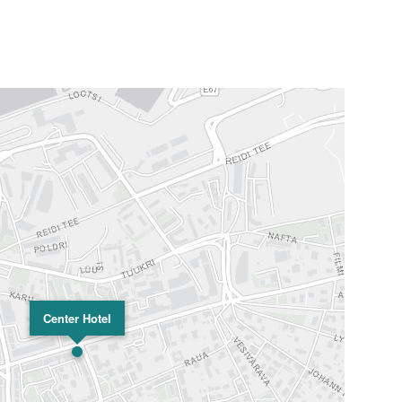
Center Hotel