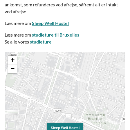
ankomst, som refunderes ved afrejse, såfremt alt er intakt
ved afrejse.
Læs mere om
Sleep Well Hostel
Læs mere om
studieture til Bruxelles
Se alle vores
studieture
+
−
Sleep Well Hostel