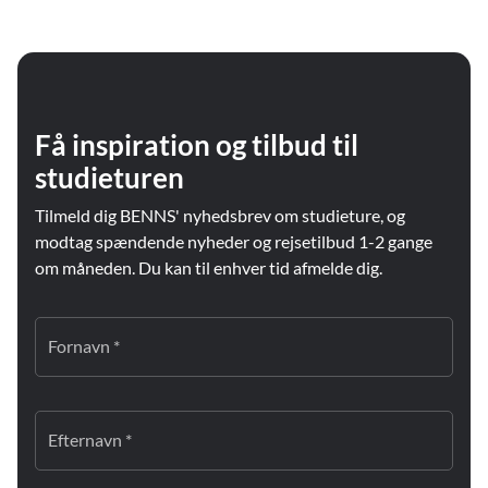
Få inspiration og tilbud til
studieturen
Tilmeld dig BENNS' nyhedsbrev om studieture, og
modtag spændende nyheder og rejsetilbud 1-2 gange
om måneden. Du kan til enhver tid afmelde dig.
Fornavn *
Efternavn *