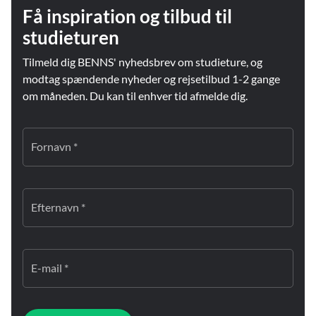
Få inspiration og tilbud til
studieturen
Tilmeld dig BENNS' nyhedsbrev om studieture, og
modtag spændende nyheder og rejsetilbud 1-2 gange
om måneden. Du kan til enhver tid afmelde dig.
Fornavn *
Efternavn *
E-mail *