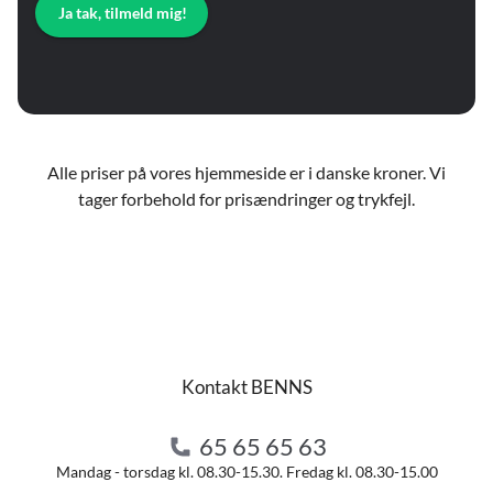
Ja tak, tilmeld mig!
Alle priser på vores hjemmeside er i danske kroner. Vi
tager forbehold for prisændringer og trykfejl.
Kontakt BENNS
65 65 65 63
Mandag - torsdag kl. 08.30-15.30. Fredag kl. 08.30-15.00