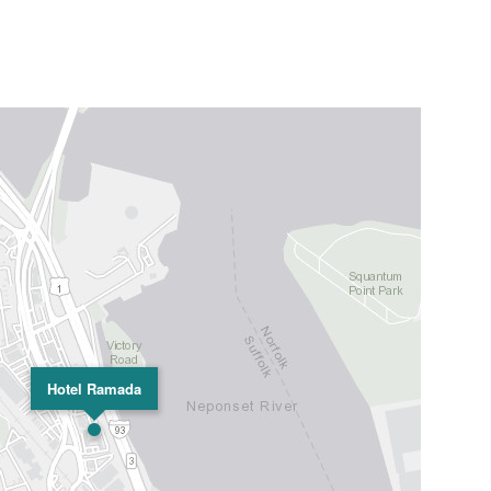
Hotel Ramada