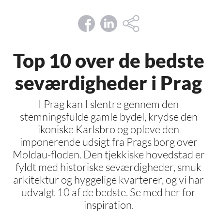
Top 10 over de bedste
seværdigheder i Prag
I Prag kan I slentre gennem den
stemningsfulde gamle bydel, krydse den
ikoniske Karlsbro og opleve den
imponerende udsigt fra Prags borg over
Moldau-floden. Den tjekkiske hovedstad er
fyldt med historiske seværdigheder, smuk
arkitektur og hyggelige kvarterer, og vi har
udvalgt 10 af de bedste. Se med her for
inspiration.