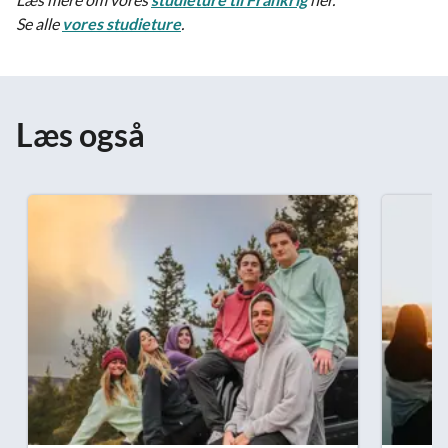
Se alle
vores studieture
.
Læs også