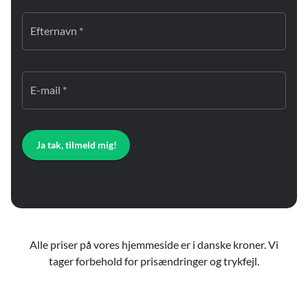
Efternavn *
E-mail *
Ja tak, tilmeld mig!
Alle priser på vores hjemmeside er i danske kroner. Vi
tager forbehold for prisændringer og trykfejl.