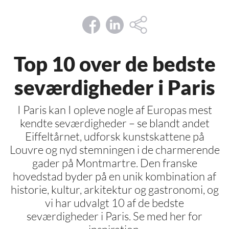
Top 10 over de bedste
seværdigheder i Paris
I Paris kan I opleve nogle af Europas mest
kendte seværdigheder – se blandt andet
Eiffeltårnet, udforsk kunstskattene på
Louvre og nyd stemningen i de charmerende
gader på Montmartre. Den franske
hovedstad byder på en unik kombination af
historie, kultur, arkitektur og gastronomi, og
vi har udvalgt 10 af de bedste
seværdigheder i Paris. Se med her for